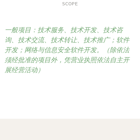
SCOPE
一般项目：技术服务、技术开发、技术咨
询、技术交流、技术转让、技术推广；软件
开发；网络与信息安全软件开发。（除依法
须经批准的项目外，凭营业执照依法自主开
展经营活动）