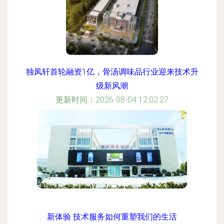
独凤轩首轮融资1亿，骨汤调味品行业迎来技术升
级新风潮
更新时间：2026-08-04 12:02:27
新体验 技术服务如何重塑我们的生活