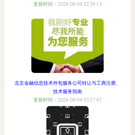
更新时间：2026-08-04 22:39:13
北京金融信息技术外包服务公司转让与工商注册、
技术服务指南
更新时间：2026-08-04 03:27:47