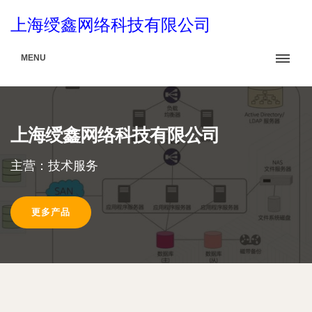
上海绶鑫网络科技有限公司
MENU
上海绶鑫网络科技有限公司
主营：技术服务
更多产品