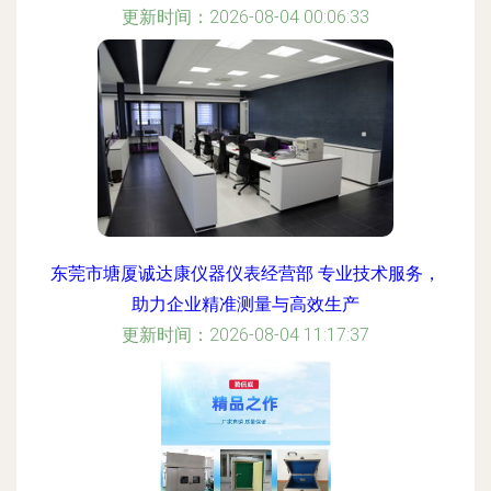
更新时间：2026-08-04 00:06:33
东莞市塘厦诚达康仪器仪表经营部 专业技术服务，
助力企业精准测量与高效生产
更新时间：2026-08-04 11:17:37