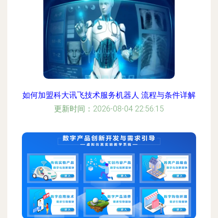
如何加盟科大讯飞技术服务机器人 流程与条件详解
更新时间：2026-08-04 22:56:15