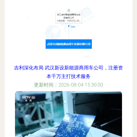
吉利深化布局 武汉新设新能源商用车公司，注册资
本千万主打技术服务
更新时间：2026-08-04 15:30:00