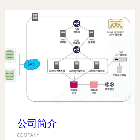
公司简介
COMPANY