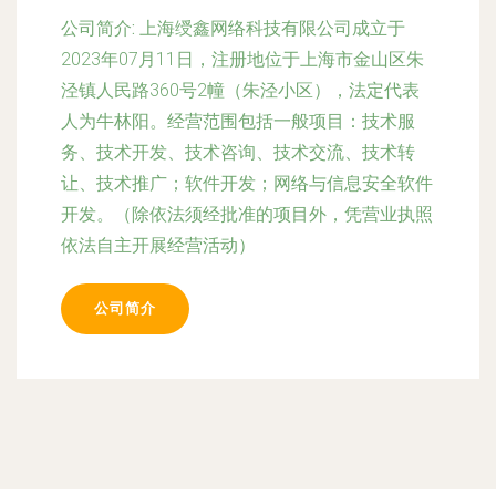
公司简介:
上海绶鑫网络科技有限公司成立于
2023年07月11日，注册地位于上海市金山区朱
泾镇人民路360号2幢（朱泾小区），法定代表
人为牛林阳。经营范围包括一般项目：技术服
务、技术开发、技术咨询、技术交流、技术转
让、技术推广；软件开发；网络与信息安全软件
开发。（除依法须经批准的项目外，凭营业执照
依法自主开展经营活动）
公司简介