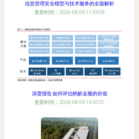
信息管理安全模型与技术服务的全面解析
更新时间：2026-08-04 11:59:09
深度报告:如何评估蚂蚁金服的价值
更新时间：2026-08-04 14:30:31