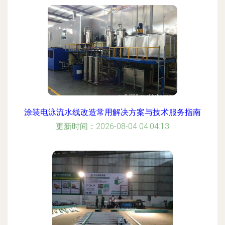
涂装电泳流水线改造常用解决方案与技术服务指南
更新时间：2026-08-04 04:04:13