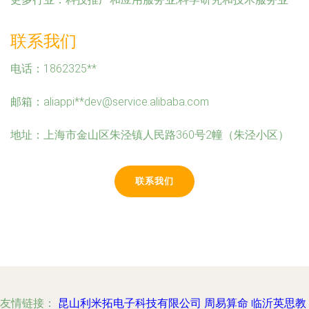
联系我们
电话：1862325**
邮箱：aliappi**
dev@service.alibaba.com
地址：上海市金山区朱泾镇人民路360号2幢（朱泾小区）
联系我们
友情链接：
昆山利米拓电子科技有限公司
周易算命
临沂英思教