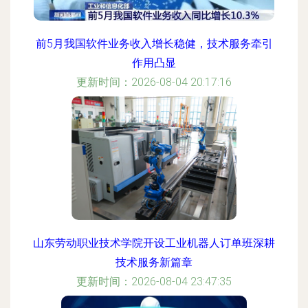
前5月我国软件业务收入增长稳健，技术服务牵引
作用凸显
更新时间：2026-08-04 20:17:16
山东劳动职业技术学院开设工业机器人订单班深耕
技术服务新篇章
更新时间：2026-08-04 23:47:35