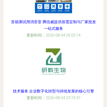
音箱测试用消音室 腾信威提供按需定制与厂家批发
一站式服务
更新时间：2026-08-04 05:05:14
技术服务 企业数字化转型与持续发展的核心引擎
更新时间：2026-08-04 23:10:37