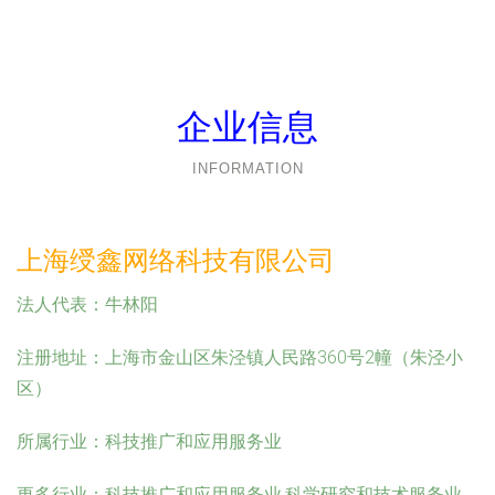
企业信息
INFORMATION
上海绶鑫网络科技有限公司
法人代表：
牛林阳
注册地址：
上海市金山区朱泾镇人民路360号2幢（朱泾小
区）
所属行业：
科技推广和应用服务业
更多行业：
科技推广和应用服务业,科学研究和技术服务业