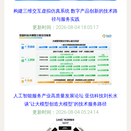
构建三维交互虚拟仿真系统 数字产品创新的技术路
径与服务实践
更新时间：2026-08-04 18:05:17
人工智能服务产业高质量发展论坛 亚信科技刘长水
谈“让大模型创造大模型”的技术服务路径
更新时间：2026-08-04 05:24:14