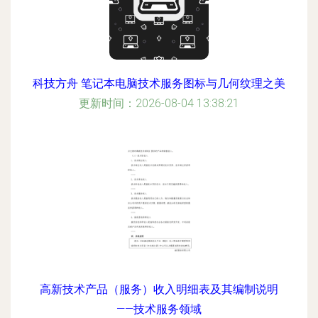
科技方舟 笔记本电脑技术服务图标与几何纹理之美
更新时间：2026-08-04 13:38:21
高新技术产品（服务）收入明细表及其编制说明
——技术服务领域