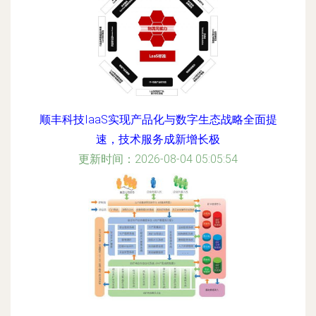
顺丰科技IaaS实现产品化与数字生态战略全面提
速，技术服务成新增长极
更新时间：2026-08-04 05:05:54