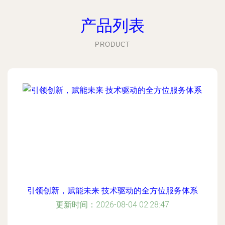
产品列表
PRODUCT
引领创新，赋能未来 技术驱动的全方位服务体系
更新时间：2026-08-04 02:28:47