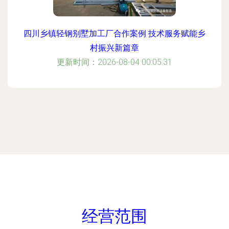
四川乡镇轻钢别墅加工厂合作案例 技术服务赋能乡
村振兴新篇章
更新时间：2026-08-04 00:05:31
经营范围